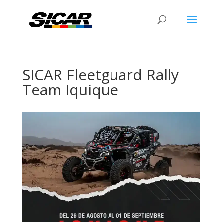
SICAR Fleetguard Rally
Team Iquique