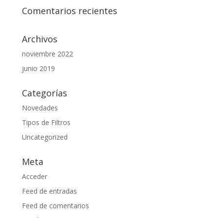
Comentarios recientes
Archivos
noviembre 2022
junio 2019
Categorías
Novedades
Tipos de Filtros
Uncategorized
Meta
Acceder
Feed de entradas
Feed de comentarios