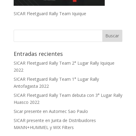
SICAR Fleetguard Rally Team Iquique
Entradas recientes
SICAR Fleetguard Rally Team 2° Lugar Rally Iquique
2022
SICAR Fleetguard Rally Team 1° Lugar Rally
Antofagasta 2022
SICAR Fleetguard Rally Team debuta con 3° Lugar Rally
Huasco 2022
Sicar presente en Automec Sao Paulo
SICAR presente en Junta de Distribuidores
MANN+HUMMEL y WIX Filters