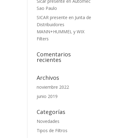
Sicar presente en Automec
Sao Paulo
SICAR presente en Junta de
Distribuidores
MANN+HUMMEL y WIX
Filters
Comentarios
recientes
Archivos
noviembre 2022
junio 2019
Categorías
Novedades
Tipos de Filtros