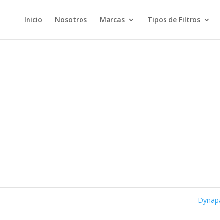
Inicio
Nosotros
Marcas
Tipos de Filtros
Dynap