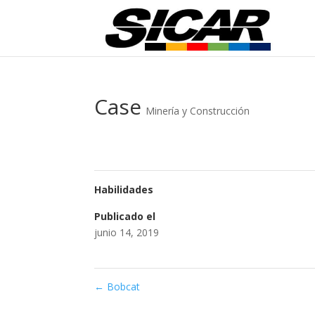
Case
Minería y Construcción
Habilidades
Publicado el
junio 14, 2019
←
Bobcat