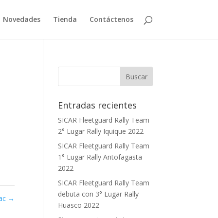
Novedades
Tienda
Contáctenos
Entradas recientes
SICAR Fleetguard Rally Team
2° Lugar Rally Iquique 2022
SICAR Fleetguard Rally Team
1° Lugar Rally Antofagasta
2022
SICAR Fleetguard Rally Team
debuta con 3° Lugar Rally
ac
→
Huasco 2022