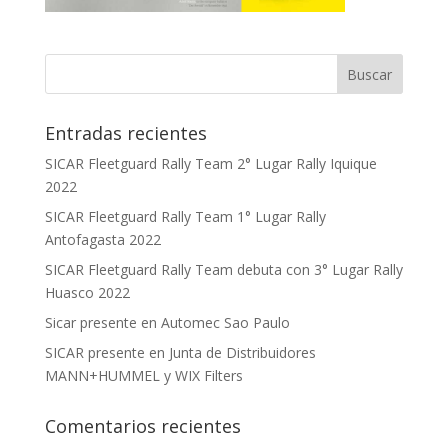
Entradas recientes
SICAR Fleetguard Rally Team 2° Lugar Rally Iquique
2022
SICAR Fleetguard Rally Team 1° Lugar Rally
Antofagasta 2022
SICAR Fleetguard Rally Team debuta con 3° Lugar Rally
Huasco 2022
Sicar presente en Automec Sao Paulo
SICAR presente en Junta de Distribuidores
MANN+HUMMEL y WIX Filters
Comentarios recientes