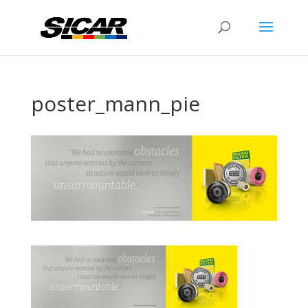
poster_mann_pie