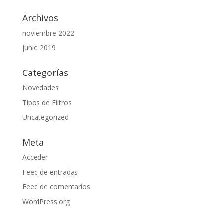
Archivos
noviembre 2022
junio 2019
Categorías
Novedades
Tipos de Filtros
Uncategorized
Meta
Acceder
Feed de entradas
Feed de comentarios
WordPress.org