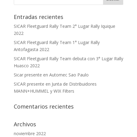
Entradas recientes
SICAR Fleetguard Rally Team 2° Lugar Rally Iquique
2022
SICAR Fleetguard Rally Team 1° Lugar Rally
Antofagasta 2022
SICAR Fleetguard Rally Team debuta con 3° Lugar Rally
Huasco 2022
Sicar presente en Automec Sao Paulo
SICAR presente en Junta de Distribuidores
MANN+HUMMEL y WIX Filters
Comentarios recientes
Archivos
noviembre 2022