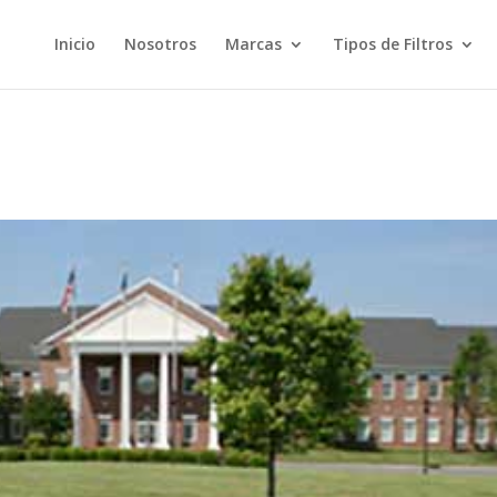
Inicio
Nosotros
Marcas
Tipos de Filtros