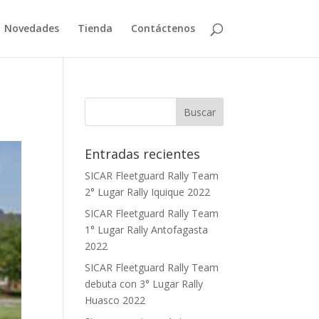
Novedades
Tienda
Contáctenos
Entradas recientes
SICAR Fleetguard Rally Team
2° Lugar Rally Iquique 2022
SICAR Fleetguard Rally Team
1° Lugar Rally Antofagasta
2022
SICAR Fleetguard Rally Team
debuta con 3° Lugar Rally
Huasco 2022