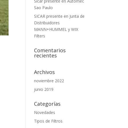
Sicar presente en Automec
Sao Paulo
SICAR presente en Junta de
Distribuidores
MANN+HUMMEL y WIX
Filters
Comentarios
recientes
Archivos
noviembre 2022
junio 2019
Categorías
Novedades
Tipos de Filtros