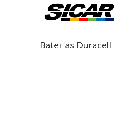
Baterías Duracell