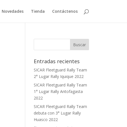
Novedades
Tienda
Contáctenos
Entradas recientes
SICAR Fleetguard Rally Team
2° Lugar Rally Iquique 2022
SICAR Fleetguard Rally Team
1° Lugar Rally Antofagasta
2022
SICAR Fleetguard Rally Team
debuta con 3° Lugar Rally
Huasco 2022