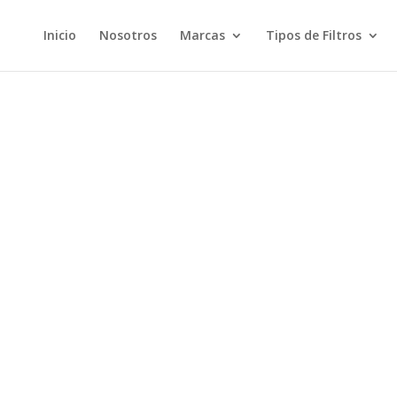
Inicio
Nosotros
Marcas
Tipos de Filtros