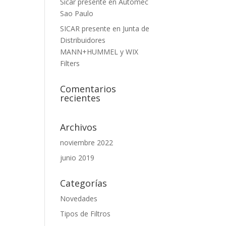
Sicar presente en Automec
Sao Paulo
SICAR presente en Junta de
Distribuidores
MANN+HUMMEL y WIX
Filters
Comentarios
recientes
Archivos
noviembre 2022
junio 2019
Categorías
Novedades
Tipos de Filtros